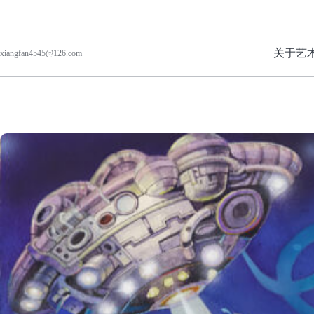
关于艺
xiangfan4545@126.com